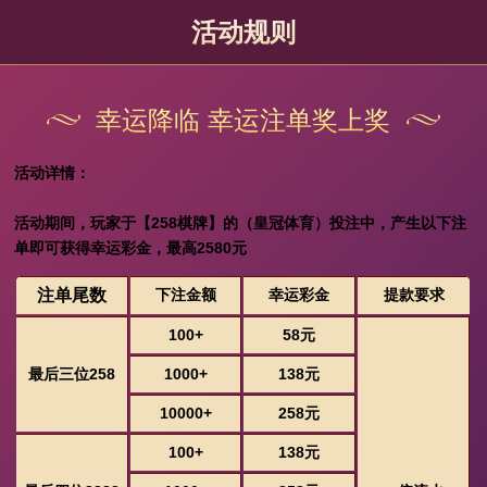
活动规则
幸运降临 幸运注单奖上奖
活动详情：
活动期间，玩家于【258棋牌】的（皇冠体育）投注中，产生以下注
单即可获得幸运彩金，最高2580元
注单尾数
下注金额
幸运彩金
提款要求
100+
58元
最后三位258
1000+
138元
10000+
258元
100+
138元